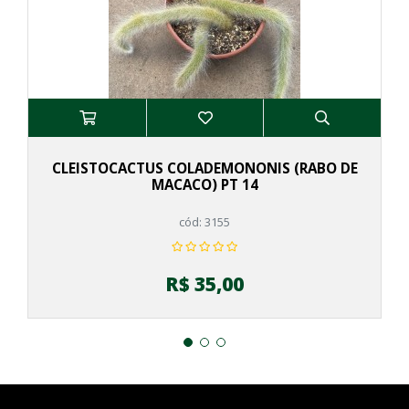
CLEISTOCACTUS COLADEMONONIS (RABO DE
MACACO) PT 14
cód: 3155
R$ 35,00