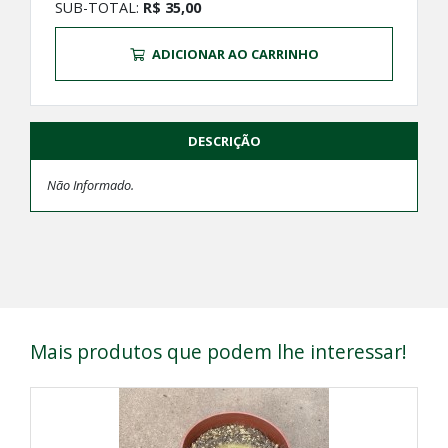
SUB-TOTAL:
R$ 35,00
ADICIONAR AO CARRINHO
DESCRIÇÃO
Não Informado.
Mais produtos que podem lhe interessar!