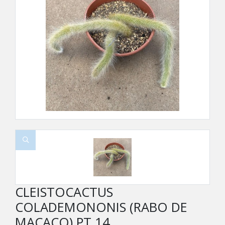
CLEISTOCACTUS
COLADEMONONIS (RABO DE
MACACO) PT 14