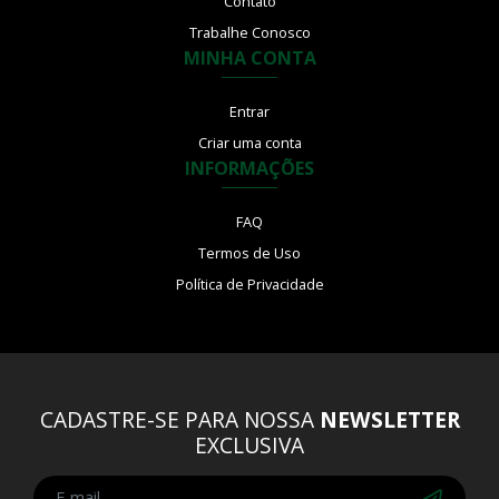
Contato
Trabalhe Conosco
MINHA CONTA
Entrar
Criar uma conta
INFORMAÇÕES
FAQ
Termos de Uso
Política de Privacidade
CADASTRE-SE PARA NOSSA
NEWSLETTER
EXCLUSIVA