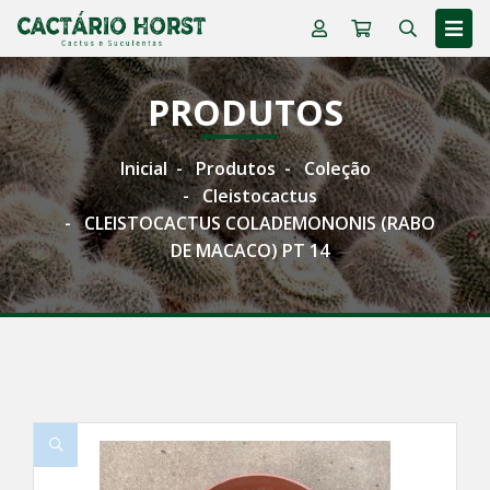
PRODUTOS
Inicial
Produtos
Coleção
Cleistocactus
CLEISTOCACTUS COLADEMONONIS (RABO
DE MACACO) PT 14