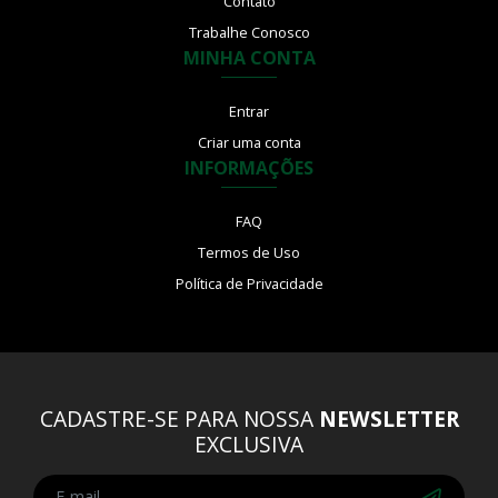
Contato
Trabalhe Conosco
MINHA CONTA
Entrar
Criar uma conta
INFORMAÇÕES
FAQ
Termos de Uso
Política de Privacidade
CADASTRE-SE PARA NOSSA
NEWSLETTER
EXCLUSIVA