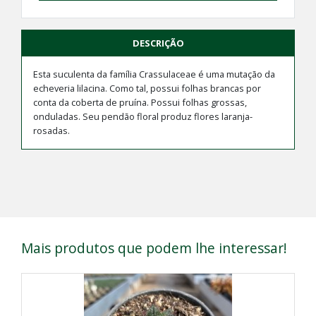
DESCRIÇÃO
Esta suculenta da família Crassulaceae é uma mutação da
echeveria lilacina. Como tal, possui folhas brancas por
conta da coberta de pruína. Possui folhas grossas,
onduladas. Seu pendão floral produz flores laranja-
rosadas.
Mais produtos que podem lhe interessar!