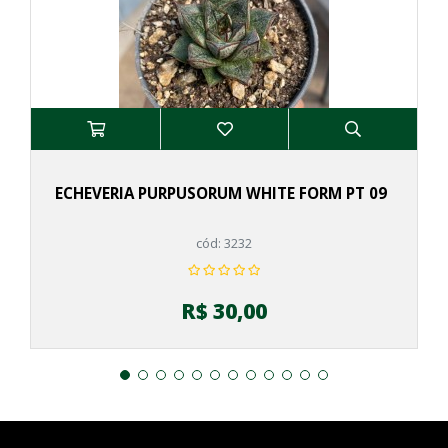
ECHEVERIA PURPUSORUM WHITE FORM PT 09
cód: 3232
R$ 30,00