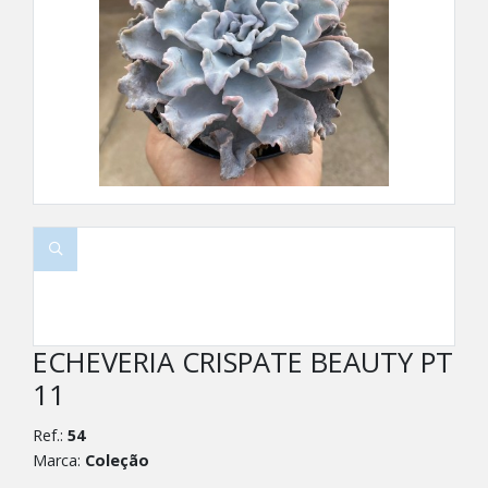
ECHEVERIA CRISPATE BEAUTY PT
11
Ref.:
54
Marca:
Coleção