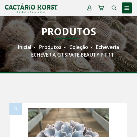
PRODUTOS
Inicial
Produtos
Coleção
Echeveria
ECHEVERIA CRISPATE BEAUTY PT 11