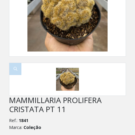
MAMMILLARIA PROLIFERA
CRISTATA PT 11
Ref.:
1841
Marca:
Coleção