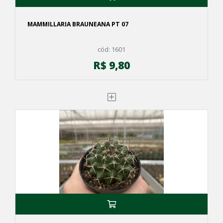
MAMMILLARIA BRAUNEANA PT 07
cód: 1601
R$ 9,80