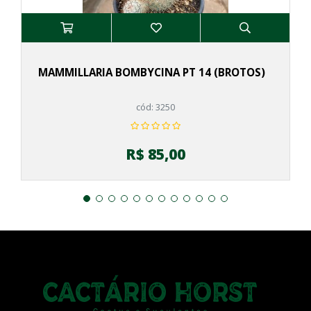
MAMMILLARIA BOMBYCINA PT 14 (BROTOS)
cód: 3250
R$ 85,00