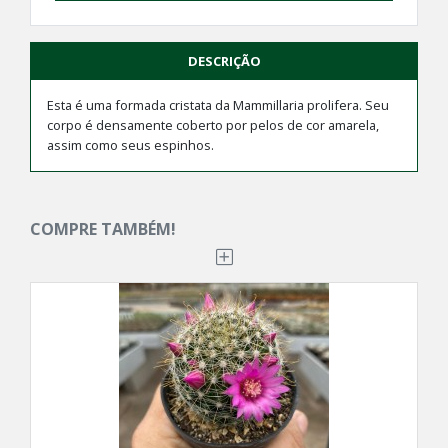
DESCRIÇÃO
Esta é uma formada cristata da Mammillaria prolifera. Seu
corpo é densamente coberto por pelos de cor amarela,
assim como seus espinhos.
COMPRE TAMBÉM!