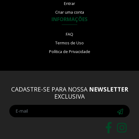
Entrar
Criar uma conta
INFORMAÇÕES
FAQ
Termos de Uso
Política de Privacidade
CADASTRE-SE PARA NOSSA
NEWSLETTER
EXCLUSIVA