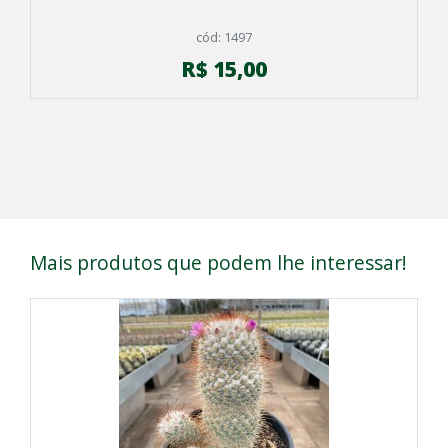
cód: 1497
R$ 15,00
Mais produtos que podem lhe interessar!