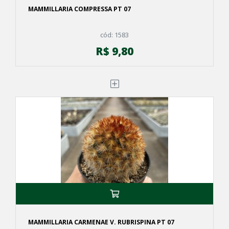
MAMMILLARIA COMPRESSA PT 07
cód: 1583
R$ 9,80
MAMMILLARIA CARMENAE V. RUBRISPINA PT 07