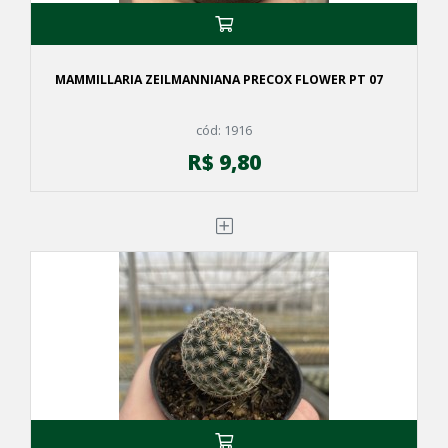
MAMMILLARIA ZEILMANNIANA PRECOX FLOWER PT 07
cód: 1916
R$ 9,80