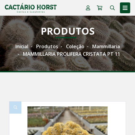
PRODUTOS
Inicial
Produtos
Coleção
Mammillaria
MAMMILLARIA PROLIFERA CRISTATA PT 11