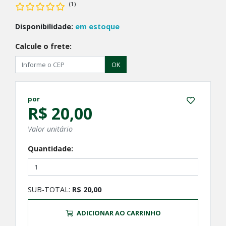
(1)
Disponibilidade:
em estoque
Calcule o frete:
OK
por
R$ 20,00
Valor unitário
Quantidade:
SUB-TOTAL:
R$ 20,00
ADICIONAR AO CARRINHO