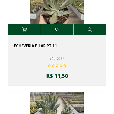
ECHEVERIA PILAR PT 11
cód: 2264
R$ 11,50