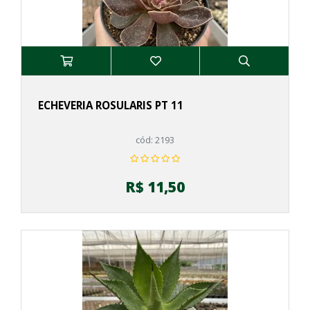
ECHEVERIA ROSULARIS PT 11
cód: 2193
R$ 11,50