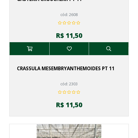
cód: 2608
R$ 11,50
CRASSULA MESEMBRYANTHEMOIDES PT 11
cód: 2303
R$ 11,50