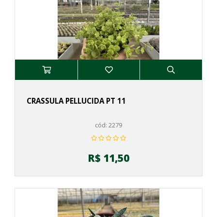
CRASSULA PELLUCIDA PT 11
cód: 2279
R$ 11,50