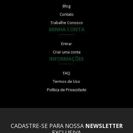
Blog
Contato
Trabalhe Conosco
MINHA CONTA
Entrar
Criar uma conta
INFORMAÇÕES
FAQ
Termos de Uso
Política de Privacidade
CADASTRE-SE PARA NOSSA
NEWSLETTER
EXCLUSIVA