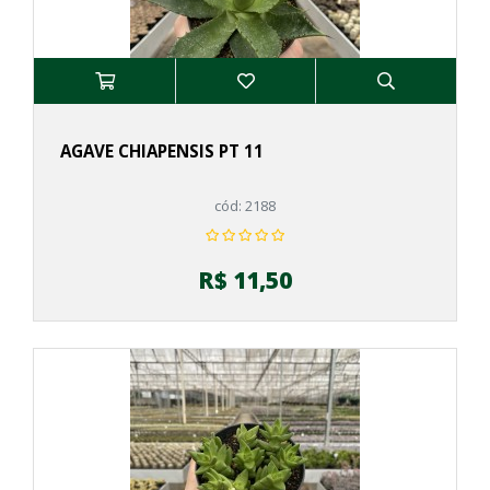
AGAVE CHIAPENSIS PT 11
cód: 2188
R$ 11,50