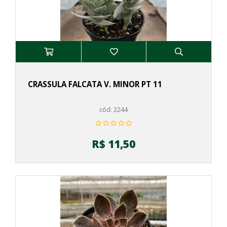
CRASSULA FALCATA V. MINOR PT 11
cód: 2244
R$ 11,50