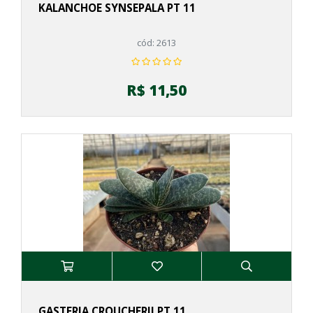
KALANCHOE SYNSEPALA PT 11
cód: 2613
R$ 11,50
GASTERIA CROUCHERII PT 11