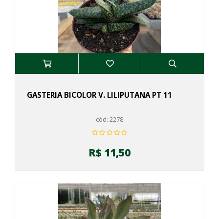
GASTERIA BICOLOR V. LILIPUTANA PT 11
cód: 2278
R$ 11,50