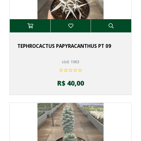
TEPHROCACTUS PAPYRACANTHUS PT 09
cód: 1963
R$ 40,00