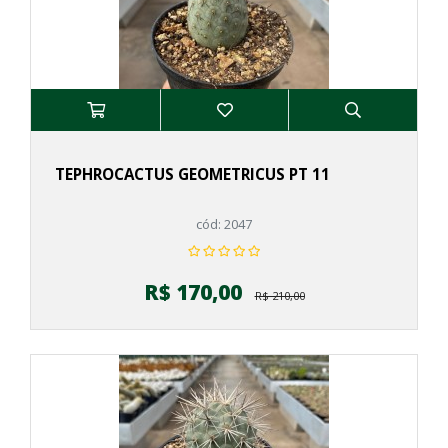
TEPHROCACTUS GEOMETRICUS PT 11
cód: 2047
R$ 170,00
R$ 210,00