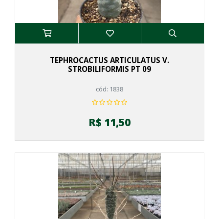
TEPHROCACTUS ARTICULATUS V.
STROBILIFORMIS PT 09
cód: 1838
R$ 11,50