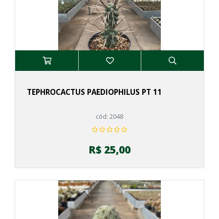
TEPHROCACTUS PAEDIOPHILUS PT 11
cód: 2048
R$ 25,00