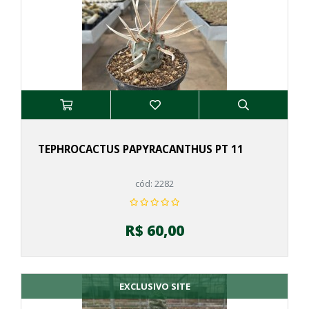
TEPHROCACTUS PAPYRACANTHUS PT 11
cód: 2282
R$ 60,00
EXCLUSIVO SITE