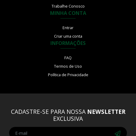
Trabalhe Conosco
MINHA CONTA
Entrar
Criar uma conta
INFORMAÇÕES
FAQ
Termos de Uso
Política de Privacidade
CADASTRE-SE PARA NOSSA
NEWSLETTER
EXCLUSIVA