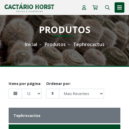
PRODUTOS
Inicial
Produtos
Tephrocactus
Itens por página:
Ordenar por:
Tephrocactus