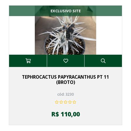
EXCLUSIVO SITE
TEPHROCACTUS PAPYRACANTHUS PT 11
(BROTO)
cód: 3230
R$ 110,00