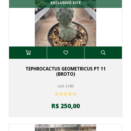
EXCLUSIVO SITE
TEPHROCACTUS GEOMETRICUS PT 11
(BROTO)
cód: 3180
R$ 250,00