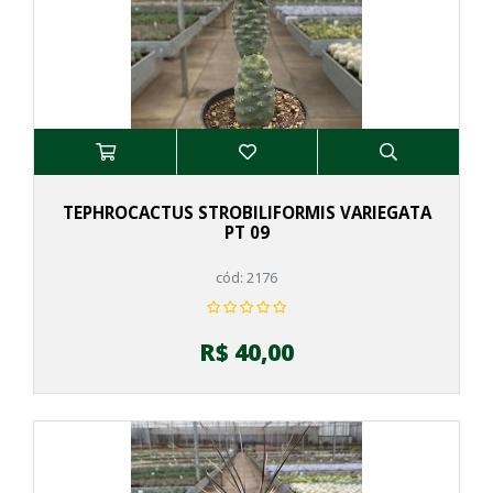
TEPHROCACTUS STROBILIFORMIS VARIEGATA
PT 09
cód: 2176
R$ 40,00