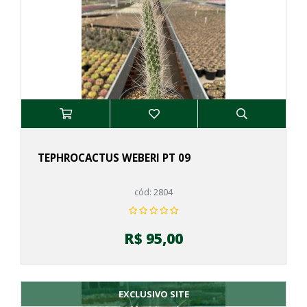
TEPHROCACTUS WEBERI PT 09
cód: 2804
R$ 95,00
EXCLUSIVO SITE