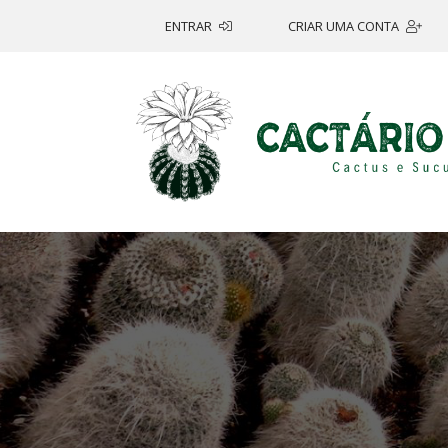
ENTRAR
CRIAR UMA CONTA