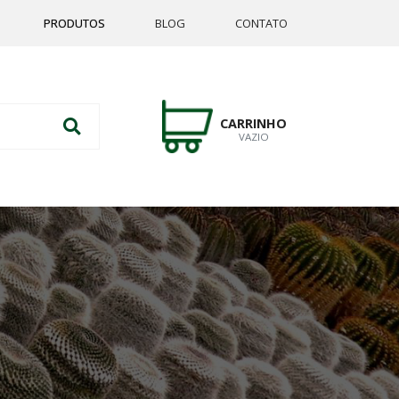
PRODUTOS
BLOG
CONTATO
CARRINHO
VAZIO