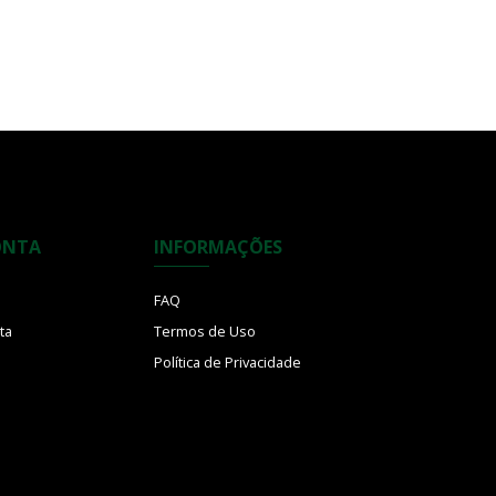
ONTA
INFORMAÇÕES
FAQ
ta
Termos de Uso
Política de Privacidade