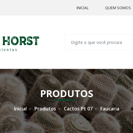
INICIAL
QUEM SOMOS
PRODUTOS
Inicial
Produtos
Cactos Pt 07
Faucaria