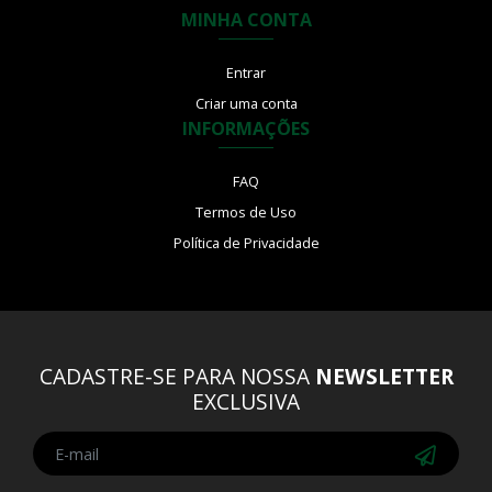
MINHA CONTA
Entrar
Criar uma conta
INFORMAÇÕES
FAQ
Termos de Uso
Política de Privacidade
CADASTRE-SE PARA NOSSA
NEWSLETTER
EXCLUSIVA