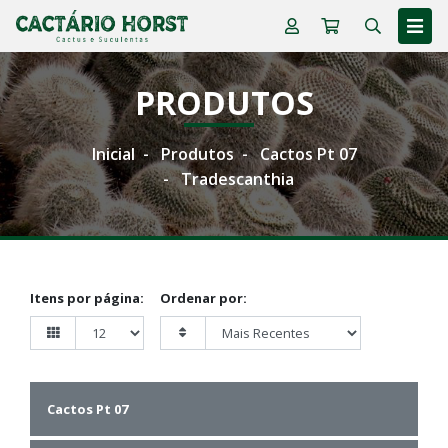
PRODUTOS
Inicial
Produtos
Cactos Pt 07
Tradescanthia
Itens por página:
Ordenar por:
Cactos Pt 07