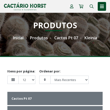
PRODUTOS
Inicial
Produtos
Cactos Pt 07
Kleinia
Itens por página:
Ordenar por:
Cactos Pt 07