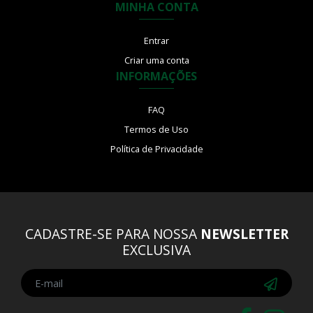
MINHA CONTA
Entrar
Criar uma conta
INFORMAÇÕES
FAQ
Termos de Uso
Política de Privacidade
CADASTRE-SE PARA NOSSA
NEWSLETTER
EXCLUSIVA