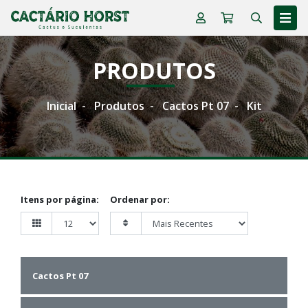
PRODUTOS
Inicial
Produtos
Cactos Pt 07
Kit
Itens por página:
Ordenar por:
Cactos Pt 07