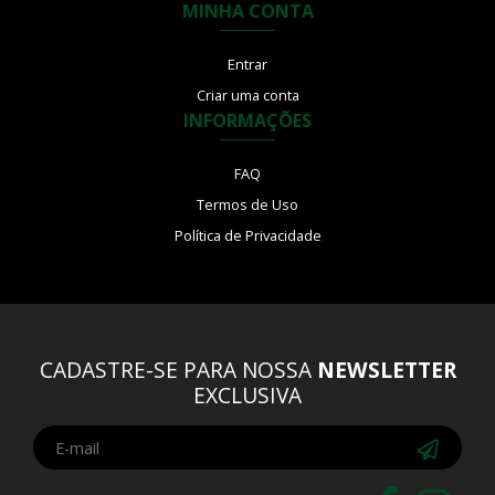
MINHA CONTA
Entrar
Criar uma conta
INFORMAÇÕES
FAQ
Termos de Uso
Política de Privacidade
CADASTRE-SE PARA NOSSA
NEWSLETTER
EXCLUSIVA