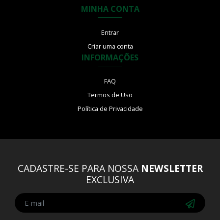
MINHA CONTA
Entrar
Criar uma conta
INFORMAÇÕES
FAQ
Termos de Uso
Política de Privacidade
CADASTRE-SE PARA NOSSA
NEWSLETTER
EXCLUSIVA