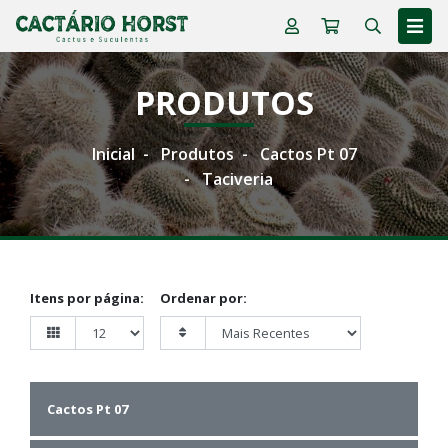
PRODUTOS
Inicial
Produtos
Cactos Pt 07
Taciveria
Itens por página:
Ordenar por:
Cactos Pt 07