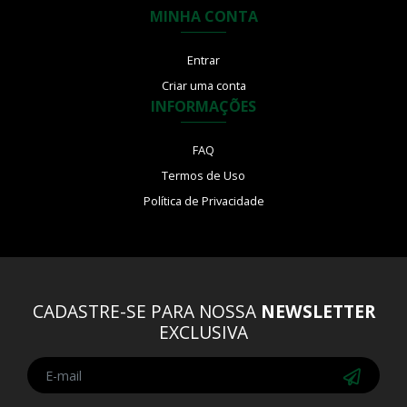
MINHA CONTA
Entrar
Criar uma conta
INFORMAÇÕES
FAQ
Termos de Uso
Política de Privacidade
CADASTRE-SE PARA NOSSA
NEWSLETTER
EXCLUSIVA