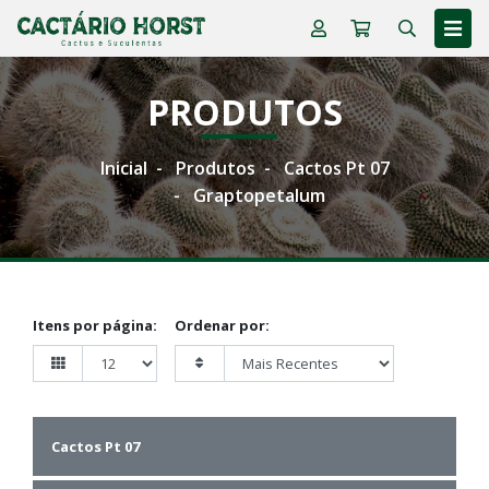
PRODUTOS
Inicial
Produtos
Cactos Pt 07
Graptopetalum
Itens por página:
Ordenar por:
Cactos Pt 07